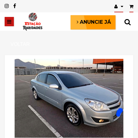
ANUNCIE JÁ
VOLTAR