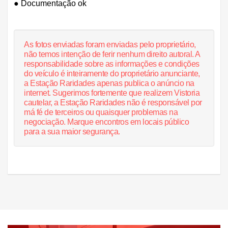
● Documentação ok
As fotos enviadas foram enviadas pelo proprietário,
não temos intenção de ferir nenhum direito autoral. A
responsabilidade sobre as informações e condições
do veículo é inteiramente do proprietário anunciante,
a Estação Raridades apenas publica o anúncio na
internet. Sugerimos fortemente que realizem Vistoria
cautelar, a Estação Raridades não é responsável por
má fé de terceiros ou quaisquer problemas na
negociação. Marque encontros em locais público
para a sua maior segurança.