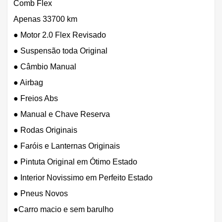
Comb Flex
Apenas 33700 km
● Motor 2.0 Flex Revisado
● Suspensão toda Original
● Câmbio Manual
● Airbag
● Freios Abs
● Manual e Chave Reserva
● Rodas Originais
● Faróis e Lanternas Originais
● Pintuta Original em Ótimo Estado
● Interior Novissimo em Perfeito Estado
● Pneus Novos
●Carro macio e sem barulho