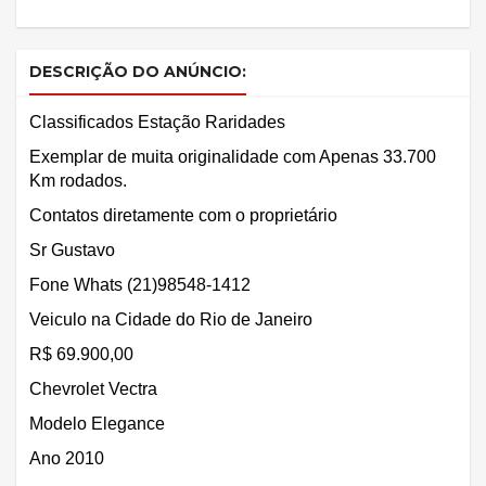
DESCRIÇÃO DO ANÚNCIO:
Classificados Estação Raridades
Exemplar de muita originalidade com Apenas 33.700
Km rodados.
Contatos diretamente com o proprietário
Sr Gustavo
Fone Whats (21)98548-1412
Veiculo na Cidade do Rio de Janeiro
R$ 69.900,00
Chevrolet Vectra
Modelo Elegance
Ano 2010